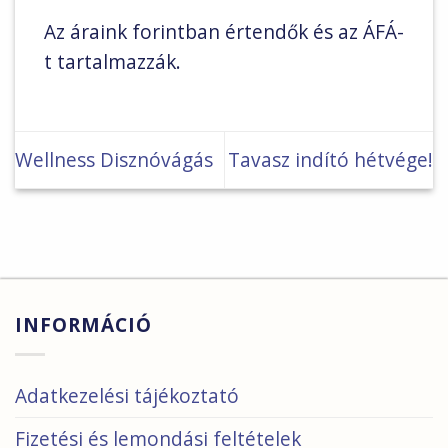
Az áraink forintban értendők és az ÁFÁ-
t tartalmazzák.
Wellness Disznóvágás
Tavasz indító hétvége!
INFORMÁCIÓ
Adatkezelési tájékoztató
Fizetési és lemondási feltételek