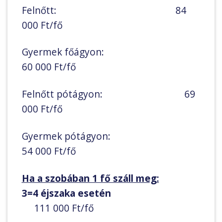
Felnőtt: 84
000 Ft/fő
Gyermek főágyon:
60 000 Ft/fő
Felnőtt pótágyon: 69
000 Ft/fő
Gyermek pótágyon:
54 000 Ft/fő
Ha a szobában 1 fő száll meg:
3=4 éjszaka esetén
111 000 Ft/fő